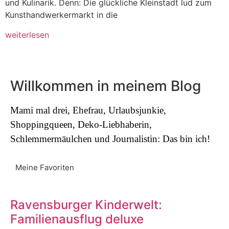
und Kulinarik. Denn: Die glückliche Kleinstadt lud zum
Kunsthandwerkermarkt in die
weiterlesen
Willkommen in meinem Blog
Mami mal drei, Ehefrau, Urlaubsjunkie,
Shoppingqueen, Deko-Liebhaberin,
Schlemmermäulchen und Journalistin: Das bin ich!
Meine Favoriten
Ravensburger Kinderwelt:
Familienausflug deluxe