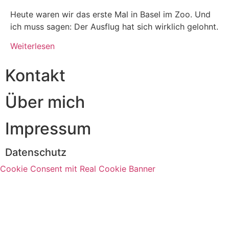
Heute waren wir das erste Mal in Basel im Zoo. Und
ich muss sagen: Der Ausflug hat sich wirklich gelohnt.
Weiterlesen
Kontakt
Über mich
Impressum
Datenschutz
Cookie Consent mit Real Cookie Banner