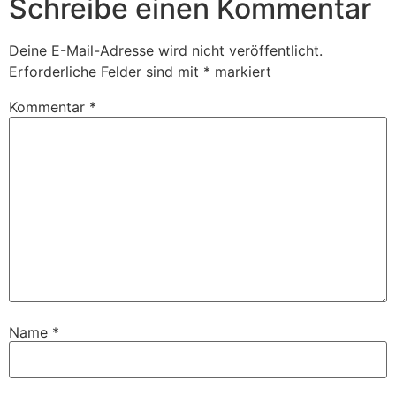
Schreibe einen Kommentar
Deine E-Mail-Adresse wird nicht veröffentlicht.
Erforderliche Felder sind mit
*
markiert
Kommentar
*
Name
*