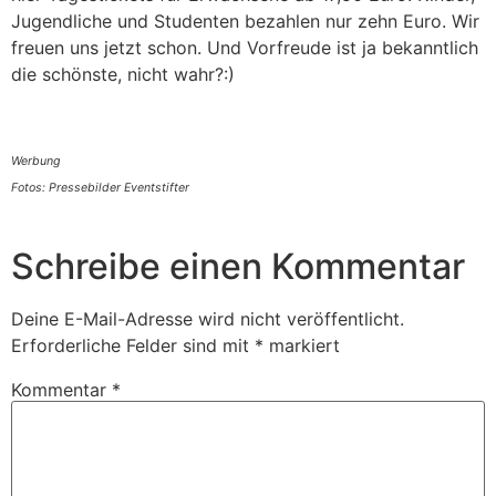
Jugendliche und Studenten bezahlen nur zehn Euro. Wir
freuen uns jetzt schon. Und Vorfreude ist ja bekanntlich
die schönste, nicht wahr?:)
Werbung
Fotos: Pressebilder Eventstifter
Schreibe einen Kommentar
Deine E-Mail-Adresse wird nicht veröffentlicht.
Erforderliche Felder sind mit
*
markiert
Kommentar
*