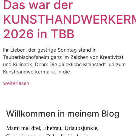
Das war der
KUNSTHANDWERKER
2026 in TBB
Ihr Lieben, der gestrige Sonntag stand in
Tauberbischofsheim ganz im Zeichen von Kreativität
und Kulinarik. Denn: Die glückliche Kleinstadt lud zum
Kunsthandwerkermarkt in die
weiterlesen
Willkommen in meinem Blog
Mami mal drei, Ehefrau, Urlaubsjunkie,