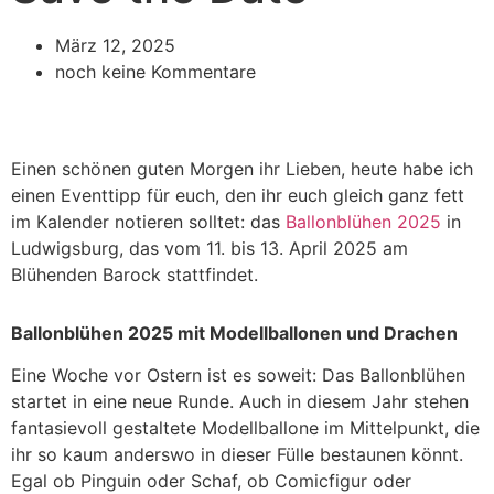
März 12, 2025
noch keine Kommentare
Einen schönen guten Morgen ihr Lieben, heute habe ich
einen Eventtipp für euch, den ihr euch gleich ganz fett
im Kalender notieren solltet: das
Ballonblühen 2025
in
Ludwigsburg, das vom 11. bis 13. April 2025 am
Blühenden Barock stattfindet.
Ballonblühen 2025 mit Modellballonen und Drachen
Eine Woche vor Ostern ist es soweit: Das Ballonblühen
startet in eine neue Runde. Auch in diesem Jahr stehen
fantasievoll gestaltete Modellballone im Mittelpunkt, die
ihr so kaum anderswo in dieser Fülle bestaunen könnt.
Egal ob Pinguin oder Schaf, ob Comicfigur oder