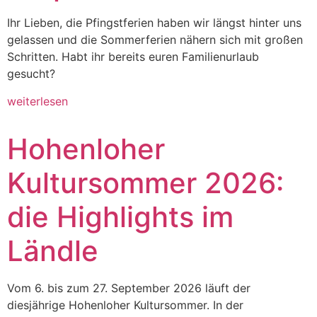
Ihr Lieben, die Pfingstferien haben wir längst hinter uns
gelassen und die Sommerferien nähern sich mit großen
Schritten. Habt ihr bereits euren Familienurlaub
gesucht?
weiterlesen
Hohenloher
Kultursommer 2026:
die Highlights im
Ländle
Vom 6. bis zum 27. September 2026 läuft der
diesjährige Hohenloher Kultursommer. In der