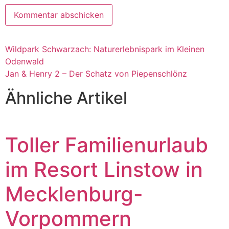
Wildpark Schwarzach: Naturerlebnispark im Kleinen
Odenwald
Jan & Henry 2 – Der Schatz von Piepenschlönz
Ähnliche Artikel
Toller Familienurlaub
im Resort Linstow in
Mecklenburg-
Vorpommern