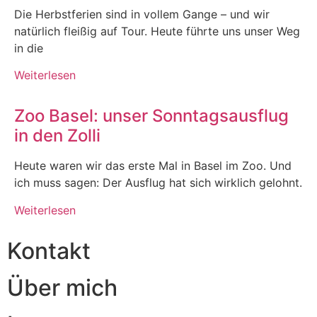
Die Herbstferien sind in vollem Gange – und wir
natürlich fleißig auf Tour. Heute führte uns unser Weg
in die
Weiterlesen
Zoo Basel: unser Sonntagsausflug
in den Zolli
Heute waren wir das erste Mal in Basel im Zoo. Und
ich muss sagen: Der Ausflug hat sich wirklich gelohnt.
Weiterlesen
Kontakt
Über mich