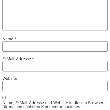
Name
*
E-Mail-Adresse
*
Website
Name, E-Mail-Adresse und Website in diesem Browser
für meinen nächsten Kommentar speichern.