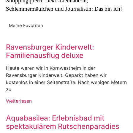
Shoppingqueen, Deko-Liebhaberin,
Schlemmermäulchen und Journalistin: Das bin ich!
Meine Favoriten
Ravensburger Kinderwelt:
Familienausflug deluxe
Heute waren wir in Kornwestheim in der
Ravensburger Kinderwelt. Geparkt haben wir
kostenlos in einer Seitenstraße. Nach wenigen Metern
zu
Weiterlesen
Aquabasilea: Erlebnisbad mit
spektakulärem Rutschenparadies