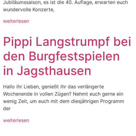
Jubiläumssaison, es ist die 40. Auflage, erwarten euch
wundervolle Konzerte,
weiterlesen
Pippi Langstrumpf bei
den Burgfestspielen
in Jagsthausen
Hallo ihr Lieben, genießt ihr das verlängerte
Wochenende in vollen Zügen? Nehmt euch gerne ein
wenig Zeit, um euch mit dem diesjährigen Programm
der
weiterlesen