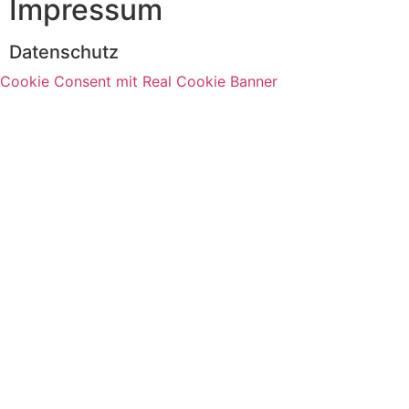
Impressum
Datenschutz
Cookie Consent mit Real Cookie Banner