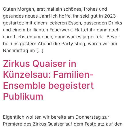
Guten Morgen, erst mal ein schönes, frohes und
gesundes neues Jahr! Ich hoffe, ihr seid gut in 2023
gestartet: mit einem leckeren Essen, passenden Drinks
und einem brillianten Feuerwerk. Hattet ihr dann noch
eure Liebsten um euch, dann war es ja perfekt. Bevor
bei uns gestern Abend die Party stieg, waren wir am
Nachmittag im […]
Zirkus Quaiser in
Künzelsau: Familien-
Ensemble begeistert
Publikum
Eigentlich wollten wir bereits am Donnerstag zur
Premiere des Zirkus Quaiser auf dem Festplatz auf den