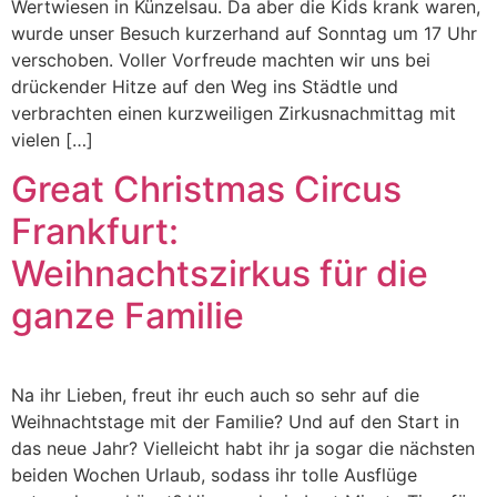
Wertwiesen in Künzelsau. Da aber die Kids krank waren,
wurde unser Besuch kurzerhand auf Sonntag um 17 Uhr
verschoben. Voller Vorfreude machten wir uns bei
drückender Hitze auf den Weg ins Städtle und
verbrachten einen kurzweiligen Zirkusnachmittag mit
vielen […]
Great Christmas Circus
Frankfurt:
Weihnachtszirkus für die
ganze Familie
Na ihr Lieben, freut ihr euch auch so sehr auf die
Weihnachtstage mit der Familie? Und auf den Start in
das neue Jahr? Vielleicht habt ihr ja sogar die nächsten
beiden Wochen Urlaub, sodass ihr tolle Ausflüge