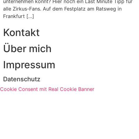
unternehmen könnt? Hier noch ein Last Minute Tipp für
alle Zirkus-Fans. Auf dem Festplatz am Ratsweg in
Frankfurt […]
Kontakt
Über mich
Impressum
Datenschutz
Cookie Consent mit Real Cookie Banner