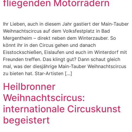
fliegenden Motorrädern
Ihr Lieben, auch in diesem Jahr gastiert der Main-Tauber
Weihnachtscircus auf dem Volksfestplatz in Bad
Mergentheim – direkt neben dem Winterzauber. So
könnt ihr in den Circus gehen und danach
Eisstockschießen, Eislaufen und euch im Winterdorf mit
Freunden treffen. Das klingt gut? Dann schaut gleich
mal, was der diesjährige Main-Tauber Weihnachtscircus
zu bieten hat. Star-Artisten […]
Heilbronner
Weihnachtscircus:
internationale Circuskunst
begeistert