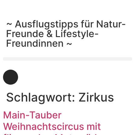
~ Ausflugstipps für Natur-
Freunde & Lifestyle-
Freundinnen ~
Schlagwort:
Zirkus
Main-Tauber
Weihnachtscircus mit