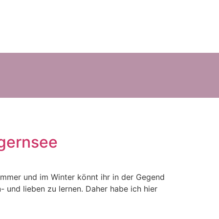
egernsee
ommer und im Winter könnt ihr in der Gegend
- und lieben zu lernen. Daher habe ich hier