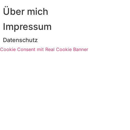
Über mich
Impressum
Datenschutz
Cookie Consent mit Real Cookie Banner