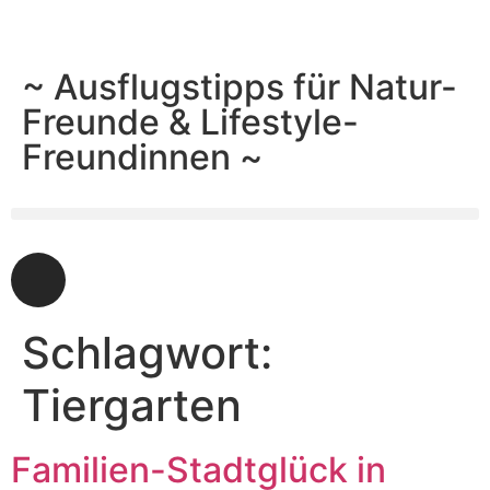
~ Ausflugstipps für Natur-
Freunde & Lifestyle-
Freundinnen ~
Schlagwort:
Tiergarten
Familien-Stadtglück in