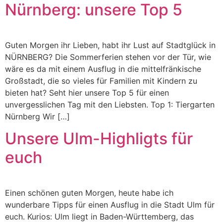
Nürnberg: unsere Top 5
Guten Morgen ihr Lieben, habt ihr Lust auf Stadtglück in
NÜRNBERG? Die Sommerferien stehen vor der Tür, wie
wäre es da mit einem Ausflug in die mittelfränkische
Großstadt, die so vieles für Familien mit Kindern zu
bieten hat? Seht hier unsere Top 5 für einen
unvergesslichen Tag mit den Liebsten. Top 1: Tiergarten
Nürnberg Wir […]
Unsere Ulm-Highligts für
euch
Einen schönen guten Morgen, heute habe ich
wunderbare Tipps für einen Ausflug in die Stadt Ulm für
euch. Kurios: Ulm liegt in Baden-Württemberg, das