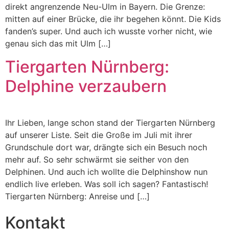
direkt angrenzende Neu-Ulm in Bayern. Die Grenze:
mitten auf einer Brücke, die ihr begehen könnt. Die Kids
fanden’s super. Und auch ich wusste vorher nicht, wie
genau sich das mit Ulm […]
Tiergarten Nürnberg:
Delphine verzaubern
Ihr Lieben, lange schon stand der Tiergarten Nürnberg
auf unserer Liste. Seit die Große im Juli mit ihrer
Grundschule dort war, drängte sich ein Besuch noch
mehr auf. So sehr schwärmt sie seither von den
Delphinen. Und auch ich wollte die Delphinshow nun
endlich live erleben. Was soll ich sagen? Fantastisch!
Tiergarten Nürnberg: Anreise und […]
Kontakt