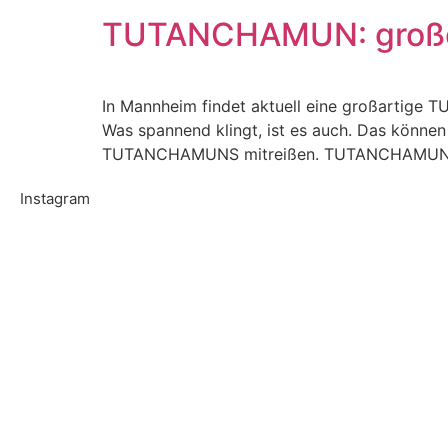
TUTANCHAMUN: große 
In Mannheim findet aktuell eine großartig
Was spannend klingt, ist es auch. Das können
TUTANCHAMUNS mitreißen. TUTANCHAMUN Auss
Instagram