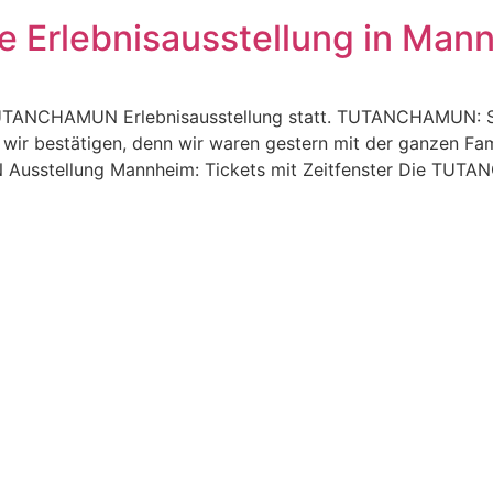
Erlebnisausstellung in Man
e TUTANCHAMUN Erlebnisausstellung statt. TUTANCHAMUN: 
 wir bestätigen, denn wir waren gestern mit der ganzen Fa
tellung Mannheim: Tickets mit Zeitfenster Die TUTAN