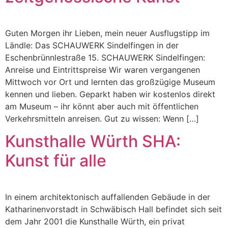
Guten Morgen ihr Lieben, mein neuer Ausflugstipp im
Ländle: Das SCHAUWERK Sindelfingen in der
Eschenbrünnlestraße 15. SCHAUWERK Sindelfingen:
Anreise und Eintrittspreise Wir waren vergangenen
Mittwoch vor Ort und lernten das großzügige Museum
kennen und lieben. Geparkt haben wir kostenlos direkt
am Museum – ihr könnt aber auch mit öffentlichen
Verkehrsmitteln anreisen. Gut zu wissen: Wenn […]
Kunsthalle Würth SHA:
Kunst für alle
In einem architektonisch auffallenden Gebäude in der
Katharinenvorstadt in Schwäbisch Hall befindet sich seit
dem Jahr 2001 die Kunsthalle Würth, ein privat