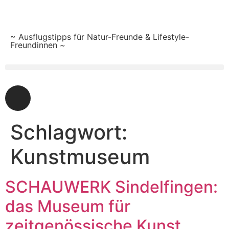
~ Ausflugstipps für Natur-Freunde & Lifestyle-
Freundinnen ~
Schlagwort:
Kunstmuseum
SCHAUWERK Sindelfingen:
das Museum für
zeitgenössische Kunst