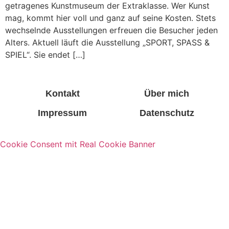
getragenes Kunstmuseum der Extraklasse. Wer Kunst
mag, kommt hier voll und ganz auf seine Kosten. Stets
wechselnde Ausstellungen erfreuen die Besucher jeden
Alters. Aktuell läuft die Ausstellung „SPORT, SPASS &
SPIEL“. Sie endet […]
Kontakt
Über mich
Impressum
Datenschutz
Cookie Consent mit Real Cookie Banner