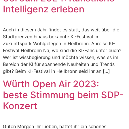
Intelligenz erleben
Auch in diesem Jahr findet es statt, das weit über die
Stadtgrenzen hinaus bekannte KI-Festival im
Zukunftspark Wohlgelegen in Heilbronn. Anreise KI-
Festival Heilbronn Na, wo sind die KI-Fans unter euch?
Wer ist wissbegierung und möchte wissen, was es im
Bereich der KI für spannende Neuheiten und Trends
gibt? Beim KI-Festival in Heilbronn seid ihr an […]
Würth Open Air 2023:
beste Stimmung beim SDP-
Konzert
Guten Morgen ihr Lieben, hattet ihr ein schönes