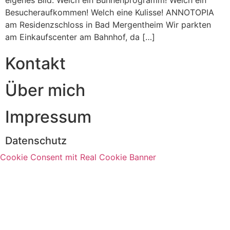
Besucheraufkommen! Welch eine Kulisse! ANNOTOPIA
am Residenzschloss in Bad Mergentheim Wir parkten
am Einkaufscenter am Bahnhof, da […]
Kontakt
Über mich
Impressum
Datenschutz
Cookie Consent mit Real Cookie Banner