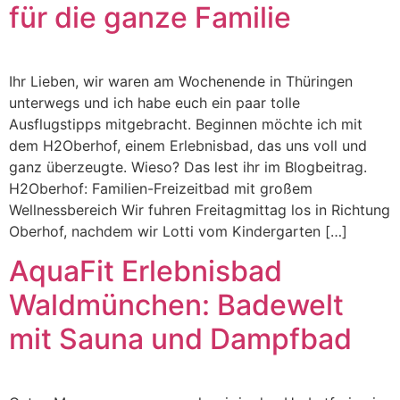
für die ganze Familie
Ihr Lieben, wir waren am Wochenende in Thüringen
unterwegs und ich habe euch ein paar tolle
Ausflugstipps mitgebracht. Beginnen möchte ich mit
dem H2Oberhof, einem Erlebnisbad, das uns voll und
ganz überzeugte. Wieso? Das lest ihr im Blogbeitrag.
H2Oberhof: Familien-Freizeitbad mit großem
Wellnessbereich Wir fuhren Freitagmittag los in Richtung
Oberhof, nachdem wir Lotti vom Kindergarten […]
AquaFit Erlebnisbad
Waldmünchen: Badewelt
mit Sauna und Dampfbad