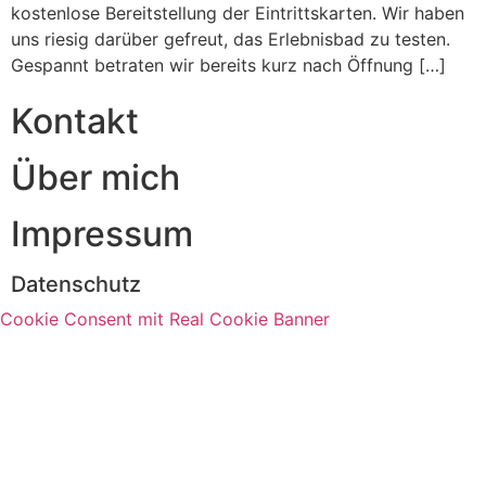
kostenlose Bereitstellung der Eintrittskarten. Wir haben
uns riesig darüber gefreut, das Erlebnisbad zu testen.
Gespannt betraten wir bereits kurz nach Öffnung […]
Kontakt
Über mich
Impressum
Datenschutz
Cookie Consent mit Real Cookie Banner