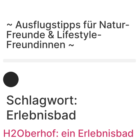
~ Ausflugstipps für Natur-
Freunde & Lifestyle-
Freundinnen ~
Schlagwort:
Erlebnisbad
H2Oberhof: ein Erlebnisbad