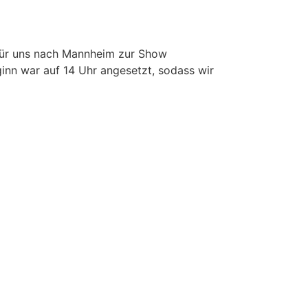
 für uns nach Mannheim zur Show
nn war auf 14 Uhr angesetzt, sodass wir