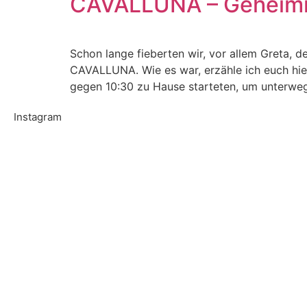
CAVALLUNA – Geheimni
Schon lange fieberten wir, vor allem Greta,
CAVALLUNA. Wie es war, erzähle ich euch hi
gegen 10:30 zu Hause starteten, um unterwe
Instagram