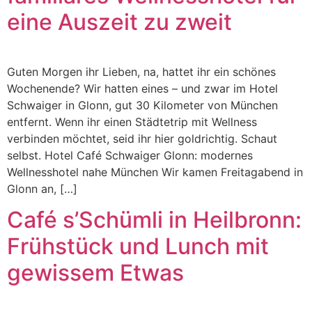
eine Auszeit zu zweit
Guten Morgen ihr Lieben, na, hattet ihr ein schönes
Wochenende? Wir hatten eines – und zwar im Hotel
Schwaiger in Glonn, gut 30 Kilometer von München
entfernt. Wenn ihr einen Städtetrip mit Wellness
verbinden möchtet, seid ihr hier goldrichtig. Schaut
selbst. Hotel Café Schwaiger Glonn: modernes
Wellnesshotel nahe München Wir kamen Freitagabend in
Glonn an, […]
Café s’Schümli in Heilbronn:
Frühstück und Lunch mit
gewissem Etwas