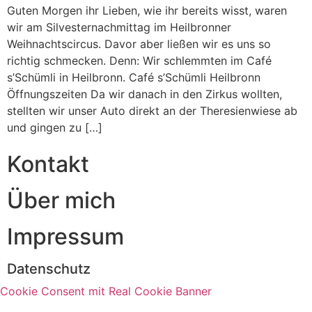
Guten Morgen ihr Lieben, wie ihr bereits wisst, waren
wir am Silvesternachmittag im Heilbronner
Weihnachtscircus. Davor aber ließen wir es uns so
richtig schmecken. Denn: Wir schlemmten im Café
s’Schümli in Heilbronn. Café s’Schümli Heilbronn
Öffnungszeiten Da wir danach in den Zirkus wollten,
stellten wir unser Auto direkt an der Theresienwiese ab
und gingen zu […]
Kontakt
Über mich
Impressum
Datenschutz
Cookie Consent mit Real Cookie Banner