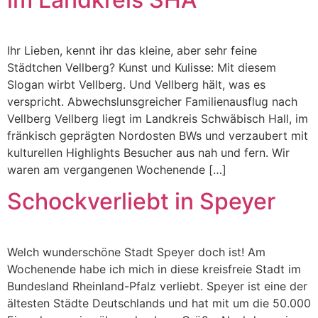
Ihr Lieben, kennt ihr das kleine, aber sehr feine
Städtchen Vellberg? Kunst und Kulisse: Mit diesem
Slogan wirbt Vellberg. Und Vellberg hält, was es
verspricht. Abwechslunsgreicher Familienausflug nach
Vellberg Vellberg liegt im Landkreis Schwäbisch Hall, im
fränkisch geprägten Nordosten BWs und verzaubert mit
kulturellen Highlights Besucher aus nah und fern. Wir
waren am vergangenen Wochenende […]
Schockverliebt in Speyer
Welch wunderschöne Stadt Speyer doch ist! Am
Wochenende habe ich mich in diese kreisfreie Stadt im
Bundesland Rheinland-Pfalz verliebt. Speyer ist eine der
ältesten Städte Deutschlands und hat mit um die 50.000