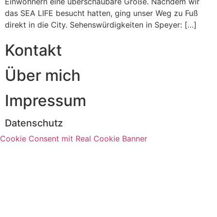
Einwohnern eine überschaubare Größe. Nachdem wir
das SEA LIFE besucht hatten, ging unser Weg zu Fuß
direkt in die City. Sehenswürdigkeiten in Speyer: […]
Kontakt
Über mich
Impressum
Datenschutz
Cookie Consent mit Real Cookie Banner