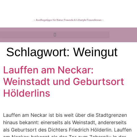
~ Ausflugstipps für Natur-Freunde & Lifestyle-Freundinnen ~
Schlagwort:
Weingut
Lauffen am Neckar:
Weinstadt und Geburtsort
Hölderlins
Lauffen am Neckar ist bis weit über die Stadtgrenzen
hinaus bekannt: einerseits als Weinstadt, andererseits
als Geburtsort des Dichters Friedrich Hölderlin. Lauffen