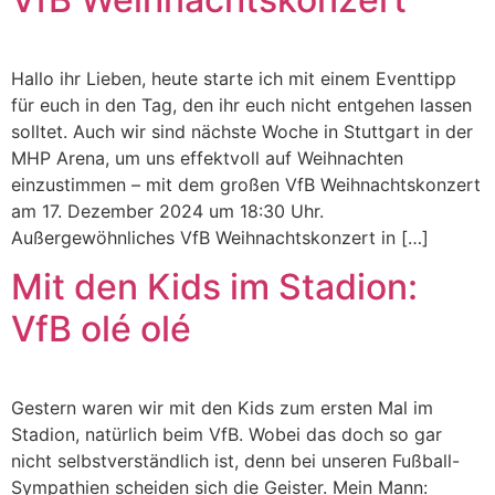
Hallo ihr Lieben, heute starte ich mit einem Eventtipp
für euch in den Tag, den ihr euch nicht entgehen lassen
solltet. Auch wir sind nächste Woche in Stuttgart in der
MHP Arena, um uns effektvoll auf Weihnachten
einzustimmen – mit dem großen VfB Weihnachtskonzert
am 17. Dezember 2024 um 18:30 Uhr.
Außergewöhnliches VfB Weihnachtskonzert in […]
Mit den Kids im Stadion:
VfB olé olé
Gestern waren wir mit den Kids zum ersten Mal im
Stadion, natürlich beim VfB. Wobei das doch so gar
nicht selbstverständlich ist, denn bei unseren Fußball-
Sympathien scheiden sich die Geister. Mein Mann: