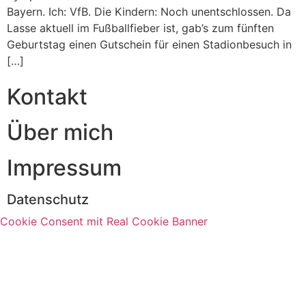
Bayern. Ich: VfB. Die Kindern: Noch unentschlossen. Da
Lasse aktuell im Fußballfieber ist, gab’s zum fünften
Geburtstag einen Gutschein für einen Stadionbesuch in
[…]
Kontakt
Über mich
Impressum
Datenschutz
Cookie Consent mit Real Cookie Banner