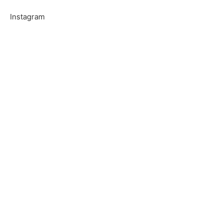
Instagram