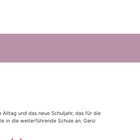
 Alltag und das neue Schuljahr, das für die
le in die weiterführende Schule an. Ganz