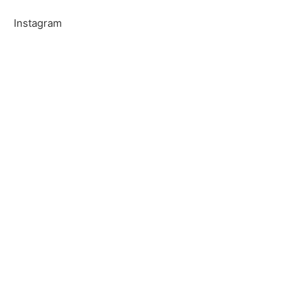
Instagram