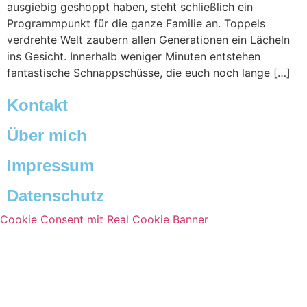
ausgiebig geshoppt haben, steht schließlich ein
Programmpunkt für die ganze Familie an. Toppels
verdrehte Welt zaubern allen Generationen ein Lächeln
ins Gesicht. Innerhalb weniger Minuten entstehen
fantastische Schnappschüsse, die euch noch lange […]
Kontakt
Über mich
Impressum
Datenschutz
Cookie Consent mit Real Cookie Banner