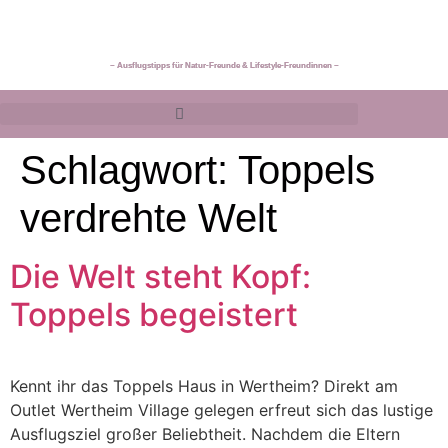
~ Ausflugstipps für Natur-Freunde & Lifestyle-Freundinnen ~
Schlagwort:
Toppels
verdrehte Welt
Die Welt steht Kopf:
Toppels begeistert
Kennt ihr das Toppels Haus in Wertheim? Direkt am
Outlet Wertheim Village gelegen erfreut sich das lustige
Ausflugsziel großer Beliebtheit. Nachdem die Eltern