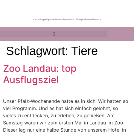
~ Ausflugstipps für Natur-Freunde & Lifestyle-Freundinnen ~
Schlagwort:
Tiere
Zoo Landau: top
Ausflugsziel
Unser Pfalz-Wochenende hatte es in sich: Wir hatten so
viel Programm. Und es hat sich einfach gelohnt, so
vieles zu entdecken, zu erleben, zu genießen. Am
Samstag waren wir zum ersten Mal in Landau im Zoo.
Dieser lag nur eine halbe Stunde von unserem Hotel in