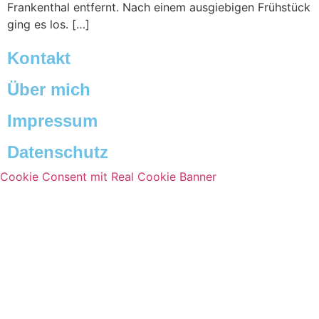
Frankenthal entfernt. Nach einem ausgiebigen Frühstück
ging es los. […]
Kontakt
Über mich
Impressum
Datenschutz
Cookie Consent mit Real Cookie Banner