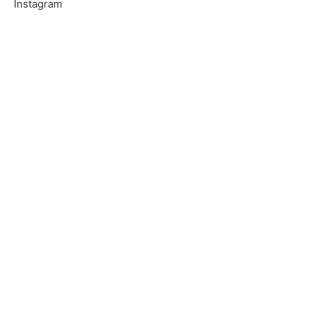
Instagram