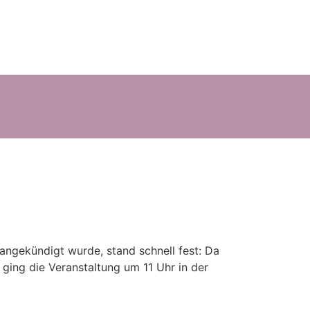
angekündigt wurde, stand schnell fest: Da
 ging die Veranstaltung um 11 Uhr in der