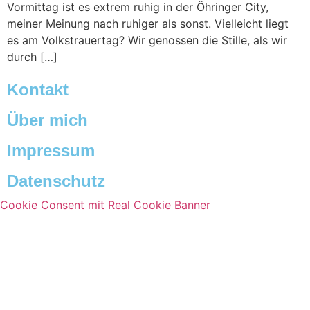
Vormittag ist es extrem ruhig in der Öhringer City,
meiner Meinung nach ruhiger als sonst. Vielleicht liegt
es am Volkstrauertag? Wir genossen die Stille, als wir
durch […]
Kontakt
Über mich
Impressum
Datenschutz
Cookie Consent mit Real Cookie Banner