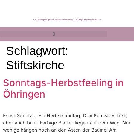
~ Ausflugstipps für Natur-Freunde & Lifestyle-Freundinnen ~
Schlagwort:
Stiftskirche
Sonntags-Herbstfeeling in
Öhringen
Es ist Sonntag. Ein Herbstsonntag. Draußen ist es trist,
aber auch bunt. Farbige Blätter liegen auf dem Weg. Nur
wenige hängen noch an den Ästen der Bäume. Am