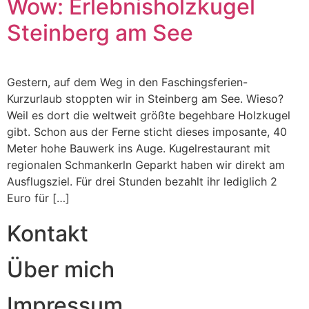
Wow: Erlebnisholzkugel
Steinberg am See
Gestern, auf dem Weg in den Faschingsferien-
Kurzurlaub stoppten wir in Steinberg am See. Wieso?
Weil es dort die weltweit größte begehbare Holzkugel
gibt. Schon aus der Ferne sticht dieses imposante, 40
Meter hohe Bauwerk ins Auge. Kugelrestaurant mit
regionalen Schmankerln Geparkt haben wir direkt am
Ausflugsziel. Für drei Stunden bezahlt ihr lediglich 2
Euro für […]
Kontakt
Über mich
Impressum