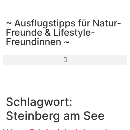
~ Ausflugstipps für Natur-
Freunde & Lifestyle-
Freundinnen ~
Schlagwort:
Steinberg am See