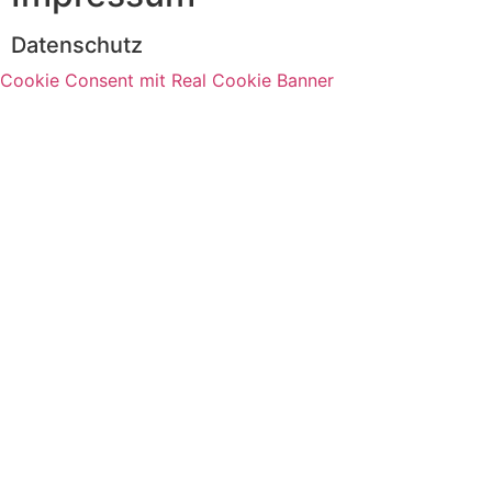
Datenschutz
Cookie Consent mit Real Cookie Banner