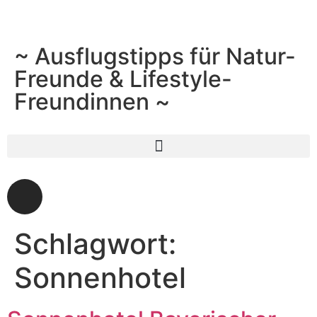
~ Ausflugstipps für Natur-
Freunde & Lifestyle-
Freundinnen ~
Schlagwort:
Sonnenhotel