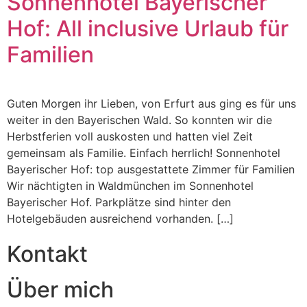
Sonnenhotel Bayerischer
Hof: All inclusive Urlaub für
Familien
Guten Morgen ihr Lieben, von Erfurt aus ging es für uns
weiter in den Bayerischen Wald. So konnten wir die
Herbstferien voll auskosten und hatten viel Zeit
gemeinsam als Familie. Einfach herrlich! Sonnenhotel
Bayerischer Hof: top ausgestattete Zimmer für Familien
Wir nächtigten in Waldmünchen im Sonnenhotel
Bayerischer Hof. Parkplätze sind hinter den
Hotelgebäuden ausreichend vorhanden. […]
Kontakt
Über mich