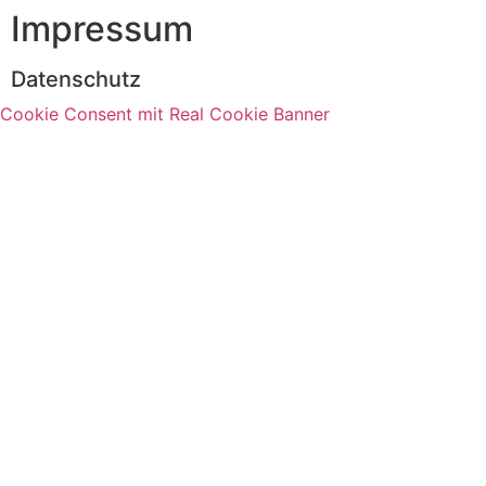
Impressum
Datenschutz
Cookie Consent mit Real Cookie Banner