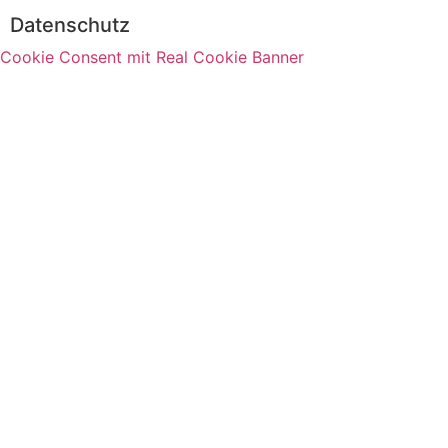
Datenschutz
Cookie Consent mit Real Cookie Banner