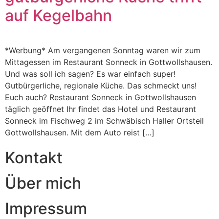
auf Kegelbahn
*Werbung* Am vergangenen Sonntag waren wir zum
Mittagessen im Restaurant Sonneck in Gottwollshausen.
Und was soll ich sagen? Es war einfach super!
Gutbürgerliche, regionale Küche. Das schmeckt uns!
Euch auch? Restaurant Sonneck in Gottwollshausen
täglich geöffnet Ihr findet das Hotel und Restaurant
Sonneck im Fischweg 2 im Schwäbisch Haller Ortsteil
Gottwollshausen. Mit dem Auto reist […]
Kontakt
Über mich
Impressum