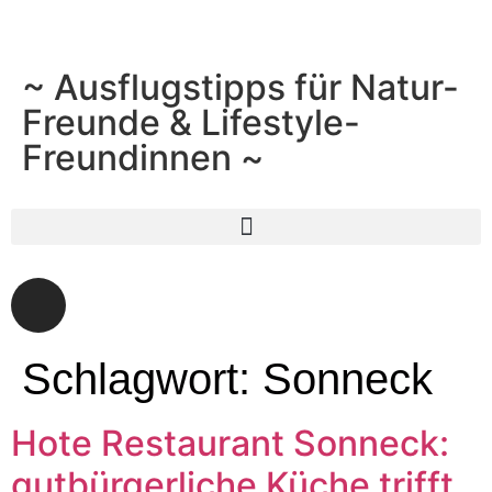
~ Ausflugstipps für Natur-
Freunde & Lifestyle-
Freundinnen ~
Schlagwort:
Sonneck
Hote Restaurant Sonneck:
gutbürgerliche Küche trifft