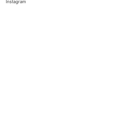
Instagram