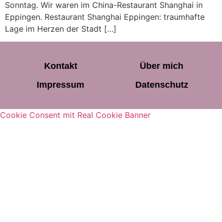
Sonntag. Wir waren im China-Restaurant Shanghai in
Eppingen. Restaurant Shanghai Eppingen: traumhafte
Lage im Herzen der Stadt […]
Kontakt
Über mich
Impressum
Datenschutz
Cookie Consent mit Real Cookie Banner