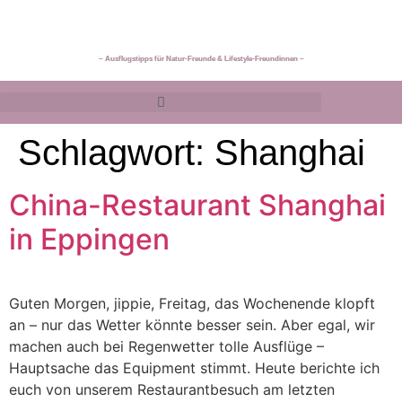
~ Ausflugstipps für Natur-Freunde & Lifestyle-Freundinnen ~
Schlagwort:
Shanghai
China-Restaurant Shanghai
in Eppingen
Guten Morgen, jippie, Freitag, das Wochenende klopft
an – nur das Wetter könnte besser sein. Aber egal, wir
machen auch bei Regenwetter tolle Ausflüge –
Hauptsache das Equipment stimmt. Heute berichte ich
euch von unserem Restaurantbesuch am letzten