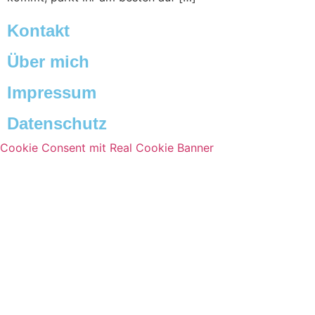
Kontakt
Über mich
Impressum
Datenschutz
Cookie Consent mit Real Cookie Banner