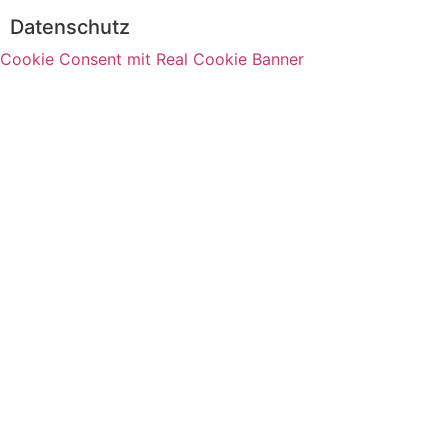
Datenschutz
Cookie Consent mit Real Cookie Banner