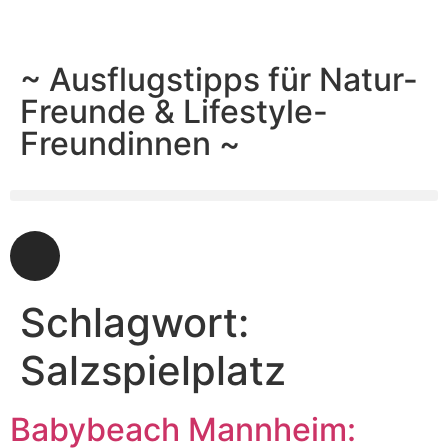
~ Ausflugstipps für Natur-
Freunde & Lifestyle-
Freundinnen ~
Schlagwort:
Salzspielplatz
Babybeach Mannheim: