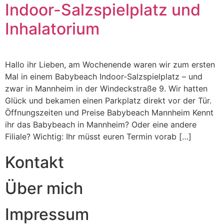
Indoor-Salzspielplatz und
Inhalatorium
Hallo ihr Lieben, am Wochenende waren wir zum ersten
Mal in einem Babybeach Indoor-Salzspielplatz – und
zwar in Mannheim in der Windeckstraße 9. Wir hatten
Glück und bekamen einen Parkplatz direkt vor der Tür.
Öffnungszeiten und Preise Babybeach Mannheim Kennt
ihr das Babybeach in Mannheim? Oder eine andere
Filiale? Wichtig: Ihr müsst euren Termin vorab […]
Kontakt
Über mich
Impressum