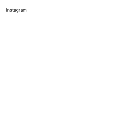
Instagram