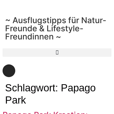
~ Ausflugstipps für Natur-
Freunde & Lifestyle-
Freundinnen ~
Schlagwort:
Papago
Park