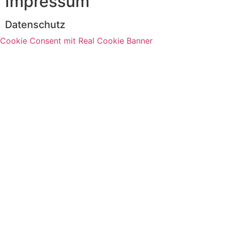
Impressum
Datenschutz
Cookie Consent mit Real Cookie Banner