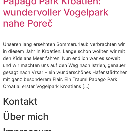
Papago Park Kroatien:
wundervoller Vogelpark
nahe Poreč
Unseren lang ersehnten Sommerurlaub verbrachten wir
in diesem Jahr in Kroatien. Lange schon wollten wir mit
den Kids ans Meer fahren. Nun endlich war es soweit
und wir machten uns auf den Weg nach Istrien, genauer
gesagt nach Vrsar – ein wunderschönes Hafenstädtchen
mit ganz besonderem Flair. Ein Traum! Papago Park
Croatia: erster Vogelpark Kroatiens […]
Kontakt
Über mich