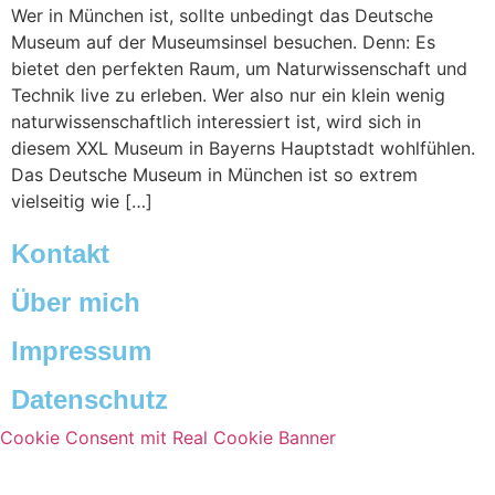
Wer in München ist, sollte unbedingt das Deutsche
Museum auf der Museumsinsel besuchen. Denn: Es
bietet den perfekten Raum, um Naturwissenschaft und
Technik live zu erleben. Wer also nur ein klein wenig
naturwissenschaftlich interessiert ist, wird sich in
diesem XXL Museum in Bayerns Hauptstadt wohlfühlen.
Das Deutsche Museum in München ist so extrem
vielseitig wie […]
Kontakt
Über mich
Impressum
Datenschutz
Cookie Consent mit Real Cookie Banner