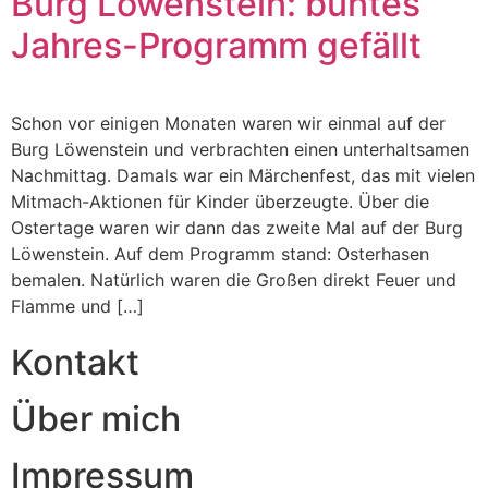
Burg Löwenstein: buntes
Jahres-Programm gefällt
Schon vor einigen Monaten waren wir einmal auf der
Burg Löwenstein und verbrachten einen unterhaltsamen
Nachmittag. Damals war ein Märchenfest, das mit vielen
Mitmach-Aktionen für Kinder überzeugte. Über die
Ostertage waren wir dann das zweite Mal auf der Burg
Löwenstein. Auf dem Programm stand: Osterhasen
bemalen. Natürlich waren die Großen direkt Feuer und
Flamme und […]
Kontakt
Über mich
Impressum