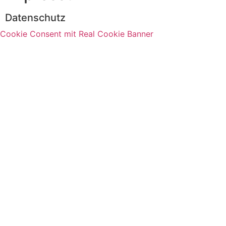
Datenschutz
Cookie Consent mit Real Cookie Banner