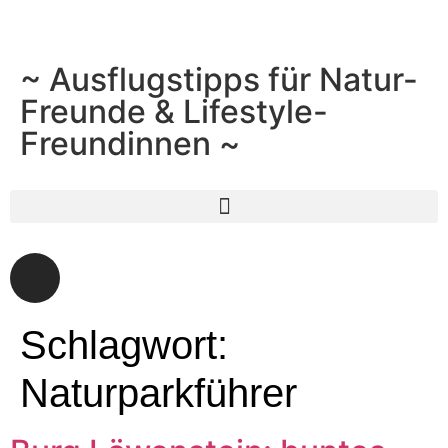
~ Ausflugstipps für Natur-
Freunde & Lifestyle-
Freundinnen ~
Schlagwort:
Naturparkführer