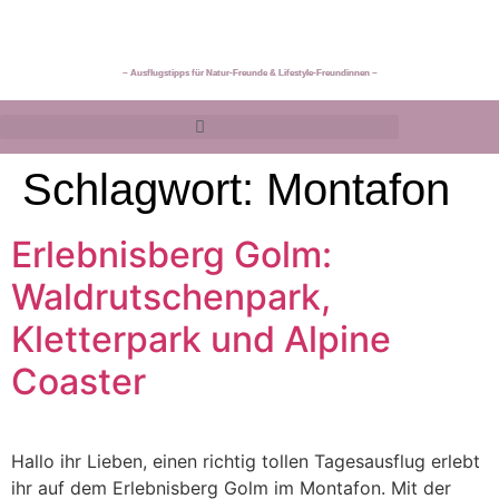
~ Ausflugstipps für Natur-Freunde & Lifestyle-Freundinnen ~
Schlagwort:
Montafon
Erlebnisberg Golm:
Waldrutschenpark,
Kletterpark und Alpine
Coaster
Hallo ihr Lieben, einen richtig tollen Tagesausflug erlebt
ihr auf dem Erlebnisberg Golm im Montafon. Mit der