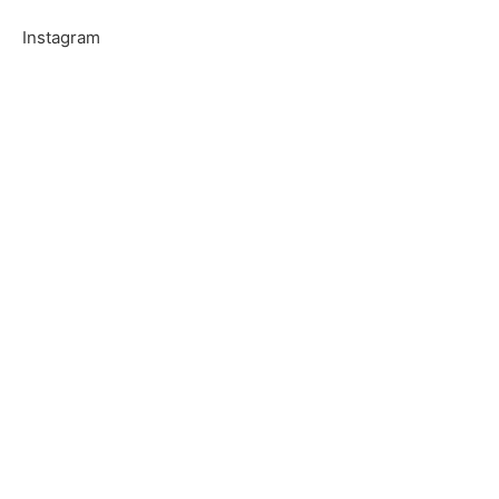
Instagram