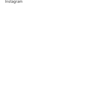
Instagram