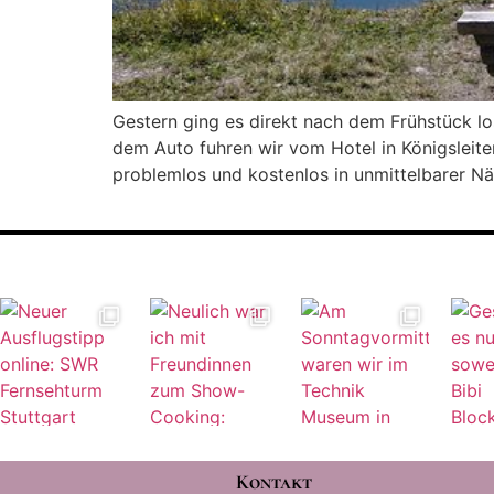
Gestern ging es direkt nach dem Frühstück l
dem Auto fuhren wir vom Hotel in Königsleiten
problemlos und kostenlos in unmittelbarer Nä
Kontakt