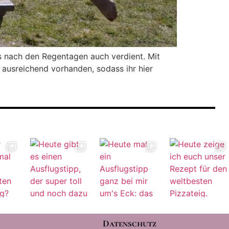
s nach den Regentagen auch verdient. Mit
d ausreichend vorhanden, sodass ihr hier
Datenschutz