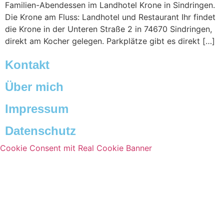
Familien-Abendessen im Landhotel Krone in Sindringen.
Die Krone am Fluss: Landhotel und Restaurant Ihr findet
die Krone in der Unteren Straße 2 in 74670 Sindringen,
direkt am Kocher gelegen. Parkplätze gibt es direkt […]
Kontakt
Über mich
Impressum
Datenschutz
Cookie Consent mit Real Cookie Banner