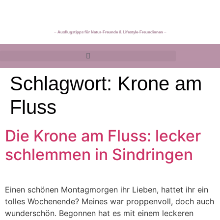
~ Ausflugstipps für Natur-Freunde & Lifestyle-Freundinnen ~
Schlagwort:
Krone am
Fluss
Die Krone am Fluss: lecker
schlemmen in Sindringen
Einen schönen Montagmorgen ihr Lieben, hattet ihr ein
tolles Wochenende? Meines war proppenvoll, doch auch
wunderschön. Begonnen hat es mit einem leckeren