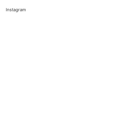
Instagram