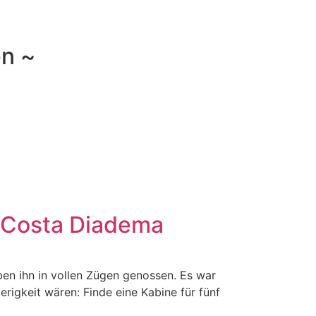
en ~
r Costa Diadema
ben ihn in vollen Zügen genossen. Es war
erigkeit wären: Finde eine Kabine für fünf