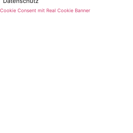
Datenschutz
Cookie Consent mit Real Cookie Banner