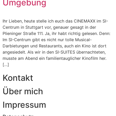
Umgebung
Ihr Lieben, heute stelle ich euch das CINEMAXX im SI-
Centrum in Stuttgart vor, genauer gesagt in der
Plieninger Straße 111. Ja, ihr habt richtig gelesen. Denn:
Im SI-Centrum gibt es nicht nur tolle Musical-
Darbietungen und Restaurants, auch ein Kino ist dort
angesiedelt. Als wir in den SI-SUITES übernachteten,
musste am Abend ein familientauglicher Kinofilm her.
[…]
Kontakt
Über mich
Impressum