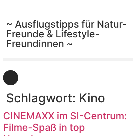
~ Ausflugstipps für Natur-
Freunde & Lifestyle-
Freundinnen ~
Schlagwort:
Kino
CINEMAXX im SI-Centrum:
Filme-Spaß in top