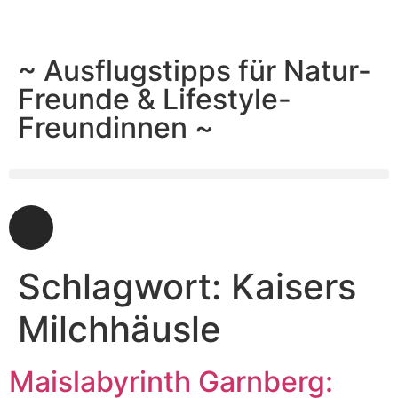
~ Ausflugstipps für Natur-
Freunde & Lifestyle-
Freundinnen ~
Schlagwort:
Kaisers
Milchhäusle
Maislabyrinth Garnberg: