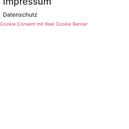
Impressum
Datenschutz
Cookie Consent mit Real Cookie Banner