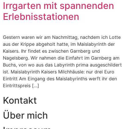
Irrgarten mit spannenden
Erlebnisstationen
Gestern waren wir am Nachmittag, nachdem ich Lotte
aus der Krippe abgeholt hatte, im Maislabyrinth der
Kaisers. Ihr findet es zwischen Garnberg und
Nagelsberg. Wir nahmen die Einfahrt im Garnberg am
Buchs, von wo aus das Labyrinth prima ausgeschildert
ist. Maislabyrinth Kaisers Milchhäusle: nur drei Euro
Eintritt Am Eingang des Maislabyrinths werft ihr den
Eintrittspreis […]
Kontakt
Über mich