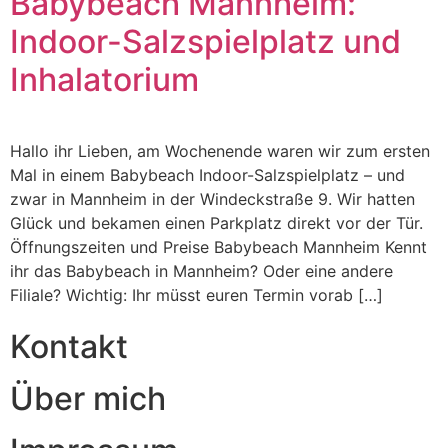
Babybeach Mannheim:
Indoor-Salzspielplatz und
Inhalatorium
Hallo ihr Lieben, am Wochenende waren wir zum ersten
Mal in einem Babybeach Indoor-Salzspielplatz – und
zwar in Mannheim in der Windeckstraße 9. Wir hatten
Glück und bekamen einen Parkplatz direkt vor der Tür.
Öffnungszeiten und Preise Babybeach Mannheim Kennt
ihr das Babybeach in Mannheim? Oder eine andere
Filiale? Wichtig: Ihr müsst euren Termin vorab […]
Kontakt
Über mich