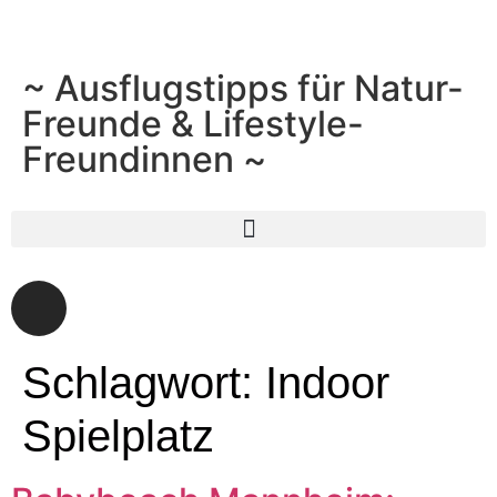
~ Ausflugstipps für Natur-
Freunde & Lifestyle-
Freundinnen ~
Schlagwort:
Indoor
Spielplatz