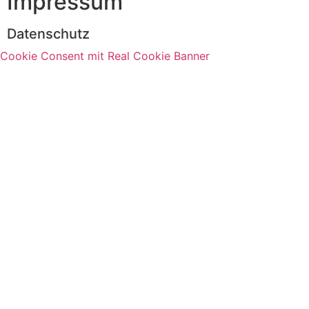
Impressum
Datenschutz
Cookie Consent mit Real Cookie Banner