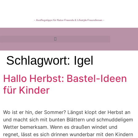
~ Ausflugstipps für Natur-Freunde & Lifestyle-Freundinnen ~
Schlagwort:
Igel
Hallo Herbst: Bastel-Ideen
für Kinder
Wo ist er hin, der Sommer? Längst klopt der Herbst an
und macht sich mit bunten Blättern und schmuddeligem
Wetter bemerksam. Wenn es draußen windet und
regnet, lässt es sich drinnen wunderbar mit den Kindern