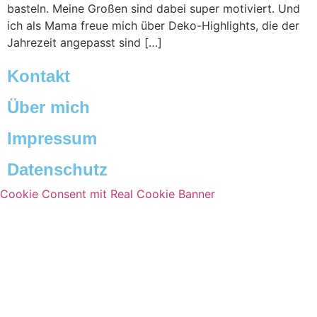
basteln. Meine Großen sind dabei super motiviert. Und
ich als Mama freue mich über Deko-Highlights, die der
Jahrezeit angepasst sind […]
Kontakt
Über mich
Impressum
Datenschutz
Cookie Consent mit Real Cookie Banner