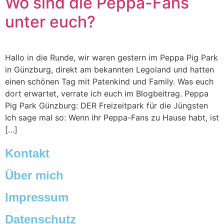
Wo sind die Peppa-Fans
unter euch?
Hallo in die Runde, wir waren gestern im Peppa Pig Park
in Günzburg, direkt am bekannten Legoland und hatten
einen schönen Tag mit Patenkind und Family. Was euch
dort erwartet, verrate ich euch im Blogbeitrag. Peppa
Pig Park Günzburg: DER Freizeitpark für die Jüngsten
Ich sage mal so: Wenn ihr Peppa-Fans zu Hause habt, ist
[…]
Kontakt
Über mich
Impressum
Datenschutz