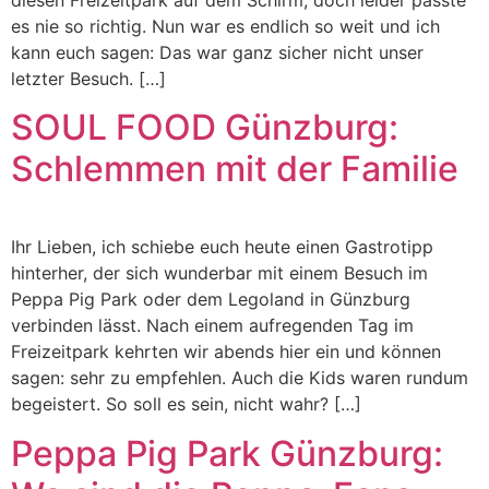
diesen Freizeitpark auf dem Schirm, doch leider passte
es nie so richtig. Nun war es endlich so weit und ich
kann euch sagen: Das war ganz sicher nicht unser
letzter Besuch. […]
SOUL FOOD Günzburg:
Schlemmen mit der Familie
Ihr Lieben, ich schiebe euch heute einen Gastrotipp
hinterher, der sich wunderbar mit einem Besuch im
Peppa Pig Park oder dem Legoland in Günzburg
verbinden lässt. Nach einem aufregenden Tag im
Freizeitpark kehrten wir abends hier ein und können
sagen: sehr zu empfehlen. Auch die Kids waren rundum
begeistert. So soll es sein, nicht wahr? […]
Peppa Pig Park Günzburg: