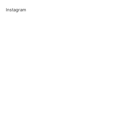
Instagram