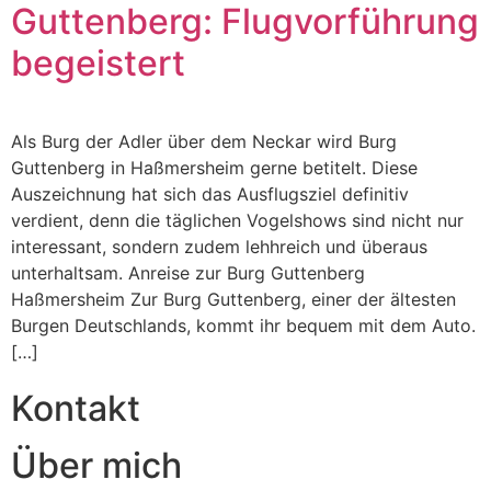
Guttenberg: Flugvorführung
begeistert
Als Burg der Adler über dem Neckar wird Burg
Guttenberg in Haßmersheim gerne betitelt. Diese
Auszeichnung hat sich das Ausflugsziel definitiv
verdient, denn die täglichen Vogelshows sind nicht nur
interessant, sondern zudem lehhreich und überaus
unterhaltsam. Anreise zur Burg Guttenberg
Haßmersheim Zur Burg Guttenberg, einer der ältesten
Burgen Deutschlands, kommt ihr bequem mit dem Auto.
[…]
Kontakt
Über mich