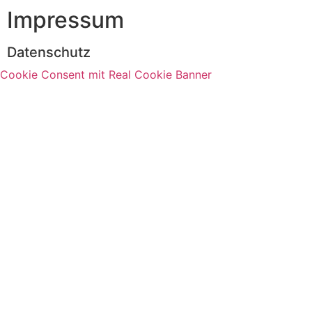
Impressum
Datenschutz
Cookie Consent mit Real Cookie Banner