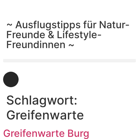
~ Ausflugstipps für Natur-
Freunde & Lifestyle-
Freundinnen ~
Schlagwort:
Greifenwarte
Greifenwarte Burg