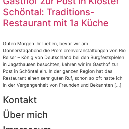
Gasthof zur Post in Kloster
Schöntal: Traditions-
Restaurant mit 1a Küche
Guten Morgen ihr Lieben, bevor wir am
Donnerstagabend die Premierenveranstaltungen von Rio
Reiser – König von Deutschland bei den Burgfestspielen
in Jagsthausen besuchten, kehren wir im Gasthof zur
Post in Schöntal ein. In der ganzen Region hat das
Restaurant einen sehr guten Ruf, schon so oft hatte ich
in der Vergangenheit von Freunden und Bekannten […]
Kontakt
Über mich