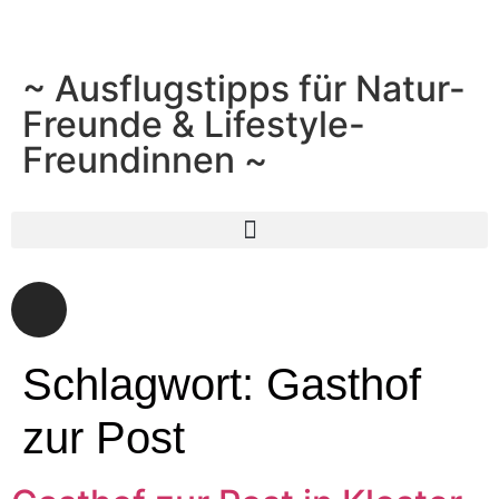
~ Ausflugstipps für Natur-
Freunde & Lifestyle-
Freundinnen ~
Schlagwort:
Gasthof
zur Post