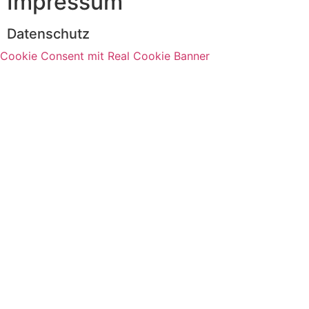
Impressum
Datenschutz
Cookie Consent mit Real Cookie Banner