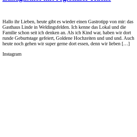
Hallo ihr Lieben, heute gibt es wieder einen Gastrotipp von mir: das
Gasthaus Linde in Weldingsfelden. Ich kenne das Lokal und die
Familie schon seit ich denken an. Als ich Kind war, haben wir dort
runde Geburtstage gefeiert, Goldene Hochzeiten und und und. Auch
heute noch gehen wir super gerne dort essen, denn wir lieben […]
Instagram