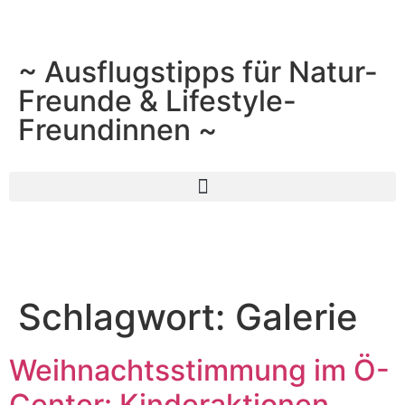
~ Ausflugstipps für Natur-
Freunde & Lifestyle-
Freundinnen ~
Schlagwort:
Galerie
Weihnachtsstimmung im Ö-
Center: Kinderaktionen,