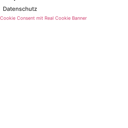
Datenschutz
Cookie Consent mit Real Cookie Banner