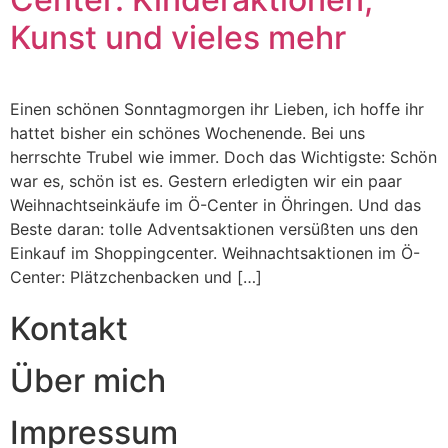
Kunst und vieles mehr
Einen schönen Sonntagmorgen ihr Lieben, ich hoffe ihr
hattet bisher ein schönes Wochenende. Bei uns
herrschte Trubel wie immer. Doch das Wichtigste: Schön
war es, schön ist es. Gestern erledigten wir ein paar
Weihnachtseinkäufe im Ö-Center in Öhringen. Und das
Beste daran: tolle Adventsaktionen versüßten uns den
Einkauf im Shoppingcenter. Weihnachtsaktionen im Ö-
Center: Plätzchenbacken und […]
Kontakt
Über mich
Impressum