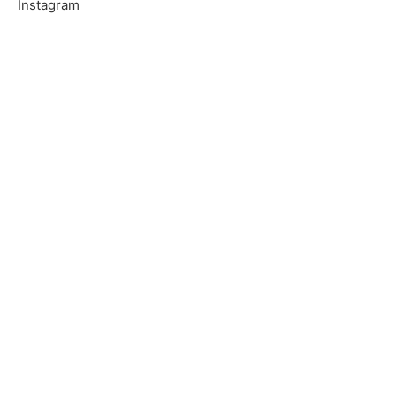
Instagram