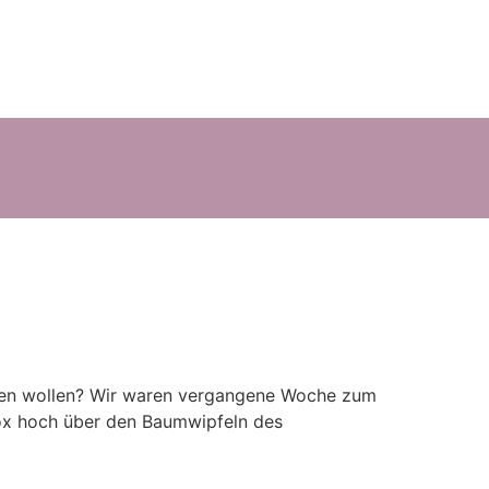
erden wollen? Wir waren vergangene Woche zum
ox hoch über den Baumwipfeln des