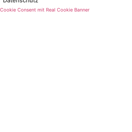
Datenschutz
Cookie Consent mit Real Cookie Banner