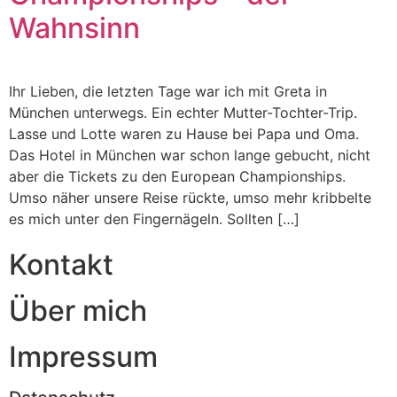
Wahnsinn
Ihr Lieben, die letzten Tage war ich mit Greta in
München unterwegs. Ein echter Mutter-Tochter-Trip.
Lasse und Lotte waren zu Hause bei Papa und Oma.
Das Hotel in München war schon lange gebucht, nicht
aber die Tickets zu den European Championships.
Umso näher unsere Reise rückte, umso mehr kribbelte
es mich unter den Fingernägeln. Sollten […]
Kontakt
Über mich
Impressum